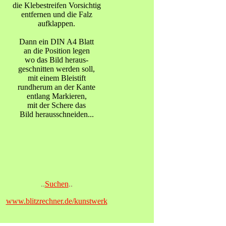
die Klebestreifen Vorsichtig
entfernen und die Falz
aufklappen.
Dann ein DIN A4 Blatt
an die Position legen
wo das Bild heraus-
geschnitten werden soll,
mit einem Bleistift
rundherum an der Kante
entlang Markieren,
mit der Schere das
Bild herausschneiden...
..
Suchen
..
www.blitzrechner.de/kunstwerk