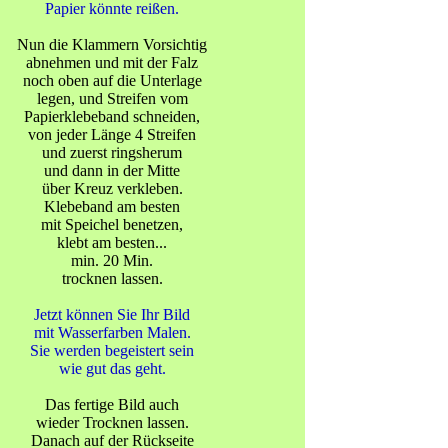
Papier könnte reißen.
Nun die Klammern Vorsichtig
abnehmen und mit der Falz
noch oben auf die Unterlage
legen, und Streifen vom
Papierklebeband schneiden,
von jeder Länge 4 Streifen
und zuerst ringsherum
und dann in der Mitte
über Kreuz verkleben.
Klebeband am besten
mit Speichel benetzen,
klebt am besten...
min. 20 Min.
trocknen lassen.
Jetzt können Sie Ihr Bild
mit Wasserfarben Malen.
Sie werden begeistert sein
wie gut das geht.
Das fertige Bild auch
wieder Trocknen lassen.
Danach auf der Rückseite