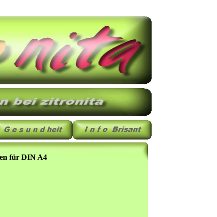
en für DIN A4