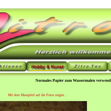
Normales Papier zum Wassermalen verwend
Mit dem Mauspfeil auf die Fotos zeigen...